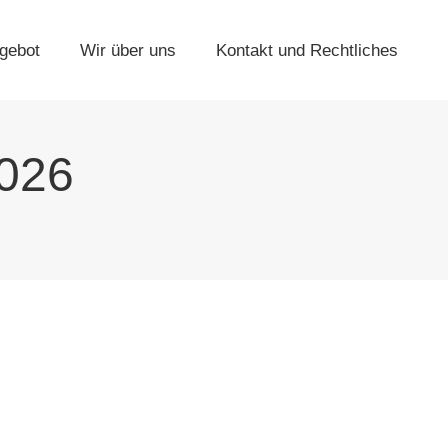
gebot
Wir über uns
Kontakt und Rechtliches
2026