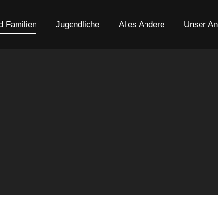
d Familien
Jugendliche
Alles Andere
Unser An