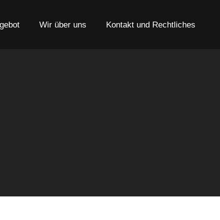
gebot
Wir über uns
Kontakt und Rechtliches