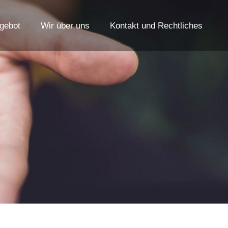
gebot
Wir über uns
Kontakt und Rechtliches