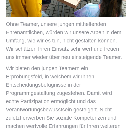
Ohne Teamer, unsere jungen mithelfenden
Ehrenamtlichen, würden wir unsere Arbeit in dem
Umfang, wie wir es tun, nicht gestalten können.
Wir schätzen Ihren Einsatz sehr wert und freuen
uns immer wieder über neu einsteigende Teamer.
Wir bieten den jungen Teamern ein
Erprobungsfeld, in welchem wir Ihnen
Entscheidungsbefugnisse in der
Programmgestaltung zugestehen. Damit wird
echte Partizipation ermöglicht und das
Verantwortungsbewusstsein gesteigert. Nicht
zuletzt erwerben Sie soziale Kompetenzen und
machen wertvolle Erfahrungen für Ihren weiteren